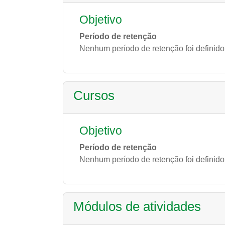
Objetivo
Período de retenção
Nenhum período de retenção foi definido
Cursos
Objetivo
Período de retenção
Nenhum período de retenção foi definido
Módulos de atividades