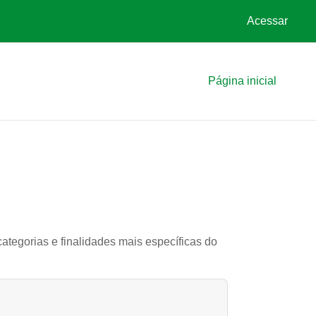
Acessar
Página inicial
ategorias e finalidades mais específicas do