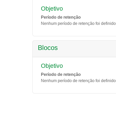
Objetivo
Período de retenção
Nenhum período de retenção foi definido
Blocos
Objetivo
Período de retenção
Nenhum período de retenção foi definido