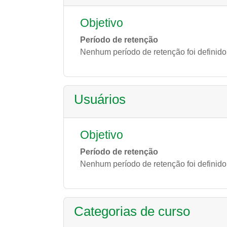
Objetivo
Período de retenção
Nenhum período de retenção foi definido
Usuários
Objetivo
Período de retenção
Nenhum período de retenção foi definido
Categorias de curso